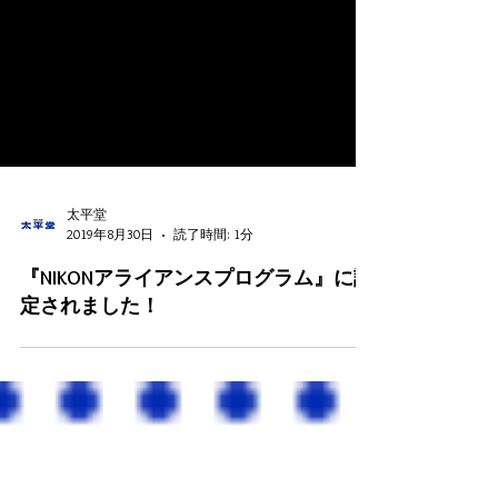
太平堂
2019年8月30日
読了時間: 1分
『NIKONアライアンスプログラム』に認
定されました！