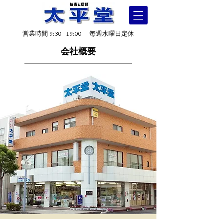
営業時間 9:30 - 19:00 毎週水曜日定休
会社概要